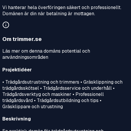
Vi hanterar hela överföringen säkert och professionellt.
Domänen är din när betalning är mottagen.
Om
trimmer.se
Läs mer om denna domäns potential och
användningsområden
Projektidéer
• Trädgårdsutrustning och trimmers • Gräsklippning och
trädgårdsskötsel • Trädgårdsservice och underhåll •
Trädgårdsverktyg och maskiner • Professionell
trädgårdsvård • Trädgårdsutbildning och tips •
Gräsklippare och utrustning
Beskrivning